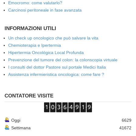
Emocromo: come valutarlo?
Carcinosi peritoneale in fase avanzata
INFORMAZIONI UTILI
Un check up oncologico che può salvare la vita
Chemioterapia e Ipertermia
Hipertermia Oncológica Local Profunda
Prevenzione del tumore del colon: la colonscopia virtuale
I consulti del dottor Pastore sul portale Medici Italia
Assistenza infermieristica oncologica: come fare ?
CONTATORE VISITE
Oggi
6629
Settimana
41672