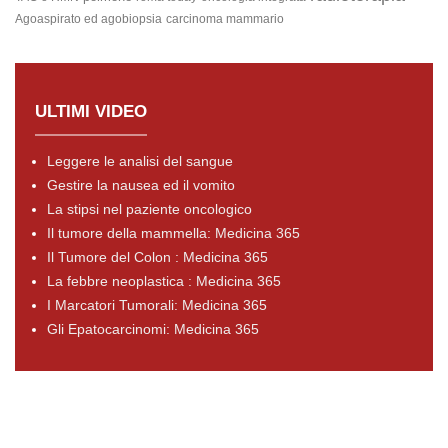
Agoaspirato ed agobiopsia
carcinoma mammario
ULTIMI VIDEO
Leggere le analisi del sangue
Gestire la nausea ed il vomito
La stipsi nel paziente oncologico
Il tumore della mammella: Medicina 365
Il Tumore del Colon : Medicina 365
La febbre neoplastica : Medicina 365
I Marcatori Tumorali: Medicina 365
Gli Epatocarcinomi: Medicina 365