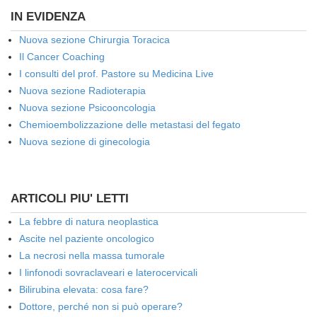
IN EVIDENZA
Nuova sezione Chirurgia Toracica
Il Cancer Coaching
I consulti del prof. Pastore su Medicina Live
Nuova sezione Radioterapia
Nuova sezione Psicooncologia
Chemioembolizzazione delle metastasi del fegato
Nuova sezione di ginecologia
ARTICOLI PIU' LETTI
La febbre di natura neoplastica
Ascite nel paziente oncologico
La necrosi nella massa tumorale
I linfonodi sovraclaveari e laterocervicali
Bilirubina elevata: cosa fare?
Dottore, perché non si può operare?