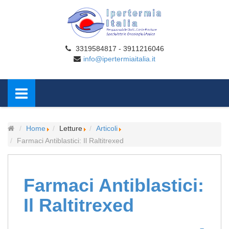
3319584817 - 3911216046
info@ipertermiaitalia.it
Home
Letture
Articoli
Farmaci Antiblastici: Il Raltitrexed
Farmaci Antiblastici:
Il Raltitrexed