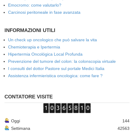
Emocromo: come valutarlo?
Carcinosi peritoneale in fase avanzata
INFORMAZIONI UTILI
Un check up oncologico che può salvare la vita
Chemioterapia e Ipertermia
Hipertermia Oncológica Local Profunda
Prevenzione del tumore del colon: la colonscopia virtuale
I consulti del dottor Pastore sul portale Medici Italia
Assistenza infermieristica oncologica: come fare ?
CONTATORE VISITE
Oggi
144
Settimana
42563