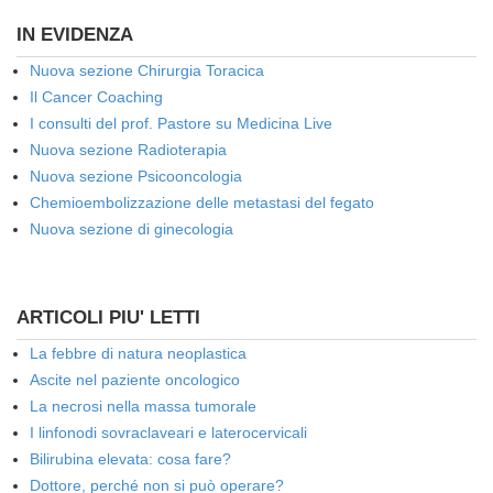
IN EVIDENZA
Nuova sezione Chirurgia Toracica
Il Cancer Coaching
I consulti del prof. Pastore su Medicina Live
Nuova sezione Radioterapia
Nuova sezione Psicooncologia
Chemioembolizzazione delle metastasi del fegato
Nuova sezione di ginecologia
ARTICOLI PIU' LETTI
La febbre di natura neoplastica
Ascite nel paziente oncologico
La necrosi nella massa tumorale
I linfonodi sovraclaveari e laterocervicali
Bilirubina elevata: cosa fare?
Dottore, perché non si può operare?