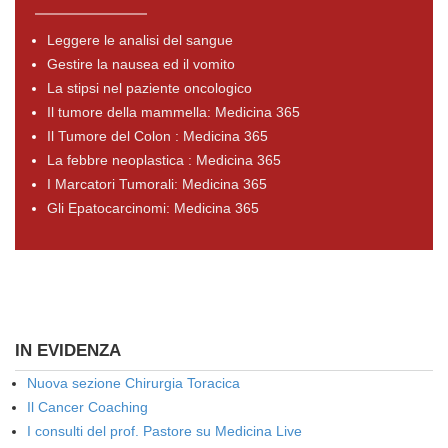
Leggere le analisi del sangue
Gestire la nausea ed il vomito
La stipsi nel paziente oncologico
Il tumore della mammella: Medicina 365
Il Tumore del Colon : Medicina 365
La febbre neoplastica : Medicina 365
I Marcatori Tumorali: Medicina 365
Gli Epatocarcinomi: Medicina 365
IN EVIDENZA
Nuova sezione Chirurgia Toracica
Il Cancer Coaching
I consulti del prof. Pastore su Medicina Live