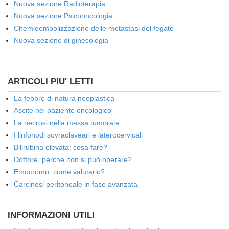
Nuova sezione Radioterapia
Nuova sezione Psicooncologia
Chemioembolizzazione delle metastasi del fegato
Nuova sezione di ginecologia
ARTICOLI PIU' LETTI
La febbre di natura neoplastica
Ascite nel paziente oncologico
La necrosi nella massa tumorale
I linfonodi sovraclaveari e laterocervicali
Bilirubina elevata: cosa fare?
Dottore, perché non si può operare?
Emocromo: come valutarlo?
Carcinosi peritoneale in fase avanzata
INFORMAZIONI UTILI