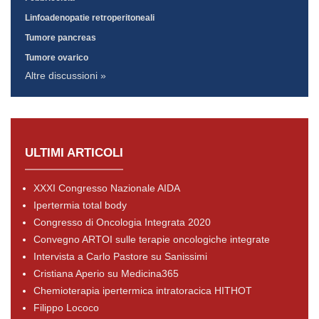
Linfoadenopatie retroperitoneali
Tumore pancreas
Tumore ovarico
Altre discussioni »
ULTIMI ARTICOLI
XXXI Congresso Nazionale AIDA
Ipertermia total body
Congresso di Oncologia Integrata 2020
Convegno ARTOI sulle terapie oncologiche integrate
Intervista a Carlo Pastore su Sanissimi
Cristiana Aperio su Medicina365
Chemioterapia ipertermica intratoracica HITHOT
Filippo Lococo