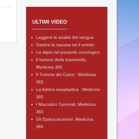
ULTIMI VIDEO
Leggere le analisi del sangue
Gestire la nausea ed il vomito
La stipsi nel paziente oncologico
Il tumore della mammella:
Medicina 365
Il Tumore del Colon : Medicina
365
La febbre neoplastica : Medicina
365
I Marcatori Tumorali: Medicina
365
Gli Epatocarcinomi: Medicina
365