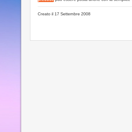
Creato il 17 Settembre 2008