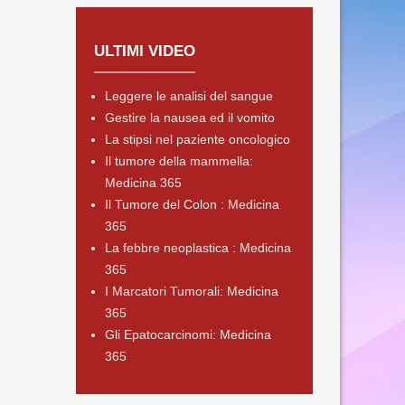
ULTIMI VIDEO
Leggere le analisi del sangue
Gestire la nausea ed il vomito
La stipsi nel paziente oncologico
Il tumore della mammella:
Medicina 365
Il Tumore del Colon : Medicina
365
La febbre neoplastica : Medicina
365
I Marcatori Tumorali: Medicina
365
Gli Epatocarcinomi: Medicina
365