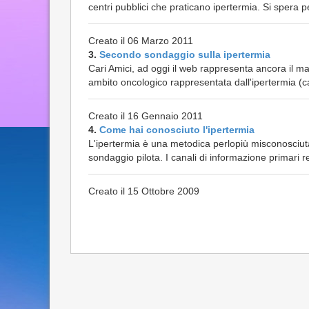
centri pubblici che praticano ipertermia. Si spera per
Creato il 06 Marzo 2011
3.
Secondo sondaggio sulla ipertermia
Cari Amici, ad oggi il web rappresenta ancora il m
ambito oncologico rappresentata dall'ipertermia (ca
Creato il 16 Gennaio 2011
4.
Come hai conosciuto l'ipertermia
L'ipertermia è una metodica perlopiù misconosciuta 
sondaggio pilota. I canali di informazione primari re
Creato il 15 Ottobre 2009