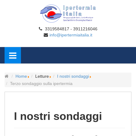
3319584817 - 3911216046
info@ipertermiaitalia.it
Home
Letture
I nostri sondaggi
Terzo sondaggio sulla ipertermia
I nostri sondaggi