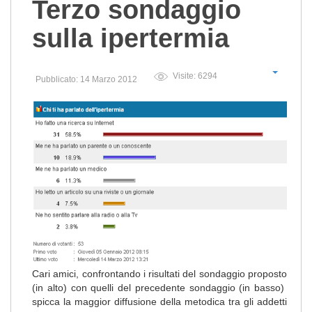
Terzo sondaggio
sulla ipertermia
Visite: 6294
Pubblicato: 14 Marzo 2012
Cari amici, confrontando i risultati del sondaggio proposto
(in alto) con quelli del precedente sondaggio (in basso)
spicca la maggior diffusione della metodica tra gli addetti