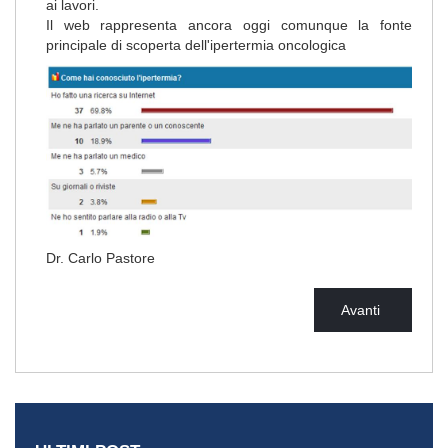
ai lavori.
Il web rappresenta ancora oggi comunque la fonte
principale di scoperta dell'ipertermia oncologica
Dr. Carlo Pastore
Avanti