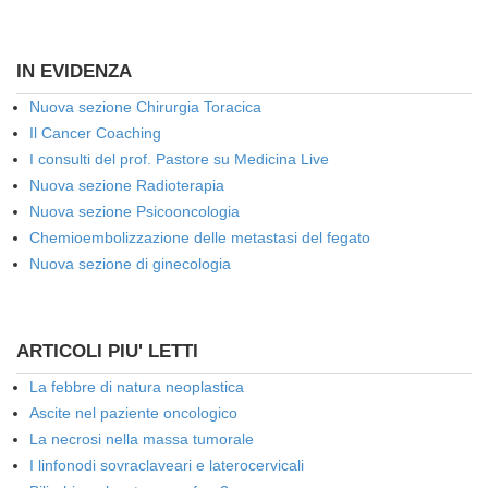
IN EVIDENZA
Nuova sezione Chirurgia Toracica
Il Cancer Coaching
I consulti del prof. Pastore su Medicina Live
Nuova sezione Radioterapia
Nuova sezione Psicooncologia
Chemioembolizzazione delle metastasi del fegato
Nuova sezione di ginecologia
ARTICOLI PIU' LETTI
La febbre di natura neoplastica
Ascite nel paziente oncologico
La necrosi nella massa tumorale
I linfonodi sovraclaveari e laterocervicali