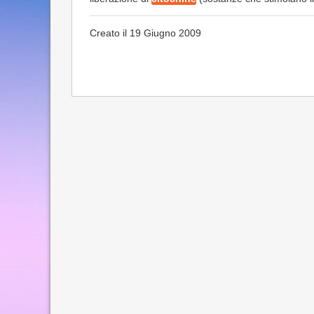
Creato il 19 Giugno 2009