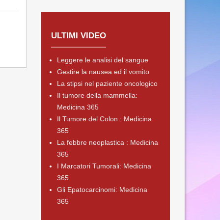
ULTIMI VIDEO
Leggere le analisi del sangue
Gestire la nausea ed il vomito
La stipsi nel paziente oncologico
Il tumore della mammella:
Medicina 365
Il Tumore del Colon : Medicina
365
La febbre neoplastica : Medicina
365
I Marcatori Tumorali: Medicina
365
Gli Epatocarcinomi: Medicina
365