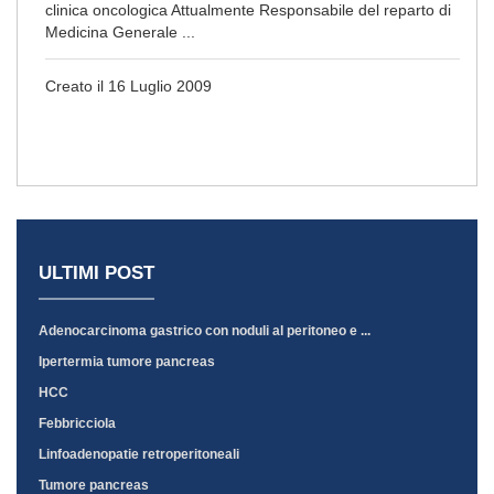
clinica oncologica Attualmente Responsabile del reparto di
Medicina Generale ...
Creato il 16 Luglio 2009
ULTIMI POST
Adenocarcinoma gastrico con noduli al peritoneo e ...
Ipertermia tumore pancreas
HCC
Febbricciola
Linfoadenopatie retroperitoneali
Tumore pancreas