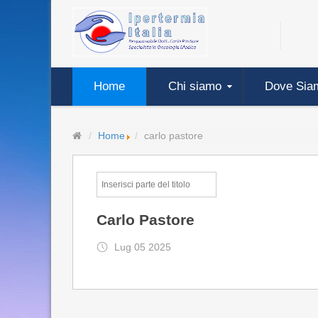
Home
Chi siamo
Dove Sia
Home
carlo pastore
Carlo Pastore
Lug 05 2025