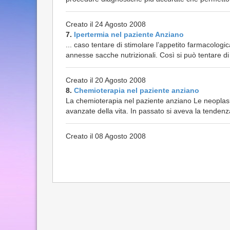
Creato il 24 Agosto 2008
7.
Ipertermia nel paziente Anziano
... caso tentare di stimolare l’appetito farmacolo
annesse sacche nutrizionali. Così si può tentare d
Creato il 20 Agosto 2008
8.
Chemioterapia nel paziente anziano
La chemioterapia nel paziente anziano Le neoplasi
avanzate della vita. In passato si aveva la tenden
Creato il 08 Agosto 2008