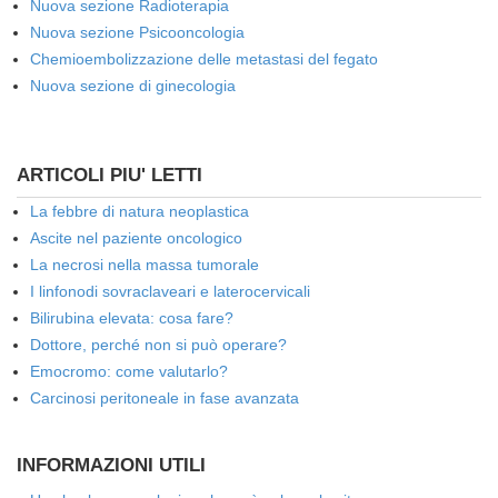
Nuova sezione Radioterapia
Nuova sezione Psicooncologia
Chemioembolizzazione delle metastasi del fegato
Nuova sezione di ginecologia
ARTICOLI PIU' LETTI
La febbre di natura neoplastica
Ascite nel paziente oncologico
La necrosi nella massa tumorale
I linfonodi sovraclaveari e laterocervicali
Bilirubina elevata: cosa fare?
Dottore, perché non si può operare?
Emocromo: come valutarlo?
Carcinosi peritoneale in fase avanzata
INFORMAZIONI UTILI