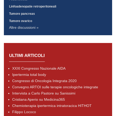
Linfoadenopatie retroperitoneali
Tumore pancreas
Tumore ovarico
Altre discussioni »
ULTIMI ARTICOLI
XXXI Congresso Nazionale AIDA
Ipertermia total body
Congresso di Oncologia Integrata 2020
Convegno ARTOI sulle terapie oncologiche integrate
Intervista a Carlo Pastore su Sanissimi
Cristiana Aperio su Medicina365
Chemioterapia ipertermica intratoracica HITHOT
Filippo Lococo