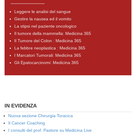
Leggere le analisi del sangue
Gestire la nausea ed il vomito
La stipsi nel paziente oncologico
Il tumore della mammella: Medicina 365
Il Tumore del Colon : Medicina 365
La febbre neoplastica : Medicina 365
I Marcatori Tumorali: Medicina 365
Gli Epatocarcinomi: Medicina 365
IN EVIDENZA
Nuova sezione Chirurgia Toracica
Il Cancer Coaching
I consulti del prof. Pastore su Medicina Live