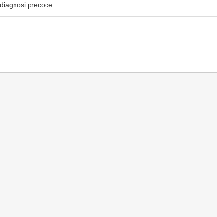
diagnosi precoce ...