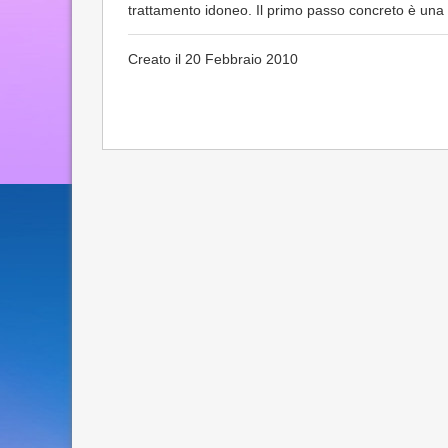
trattamento idoneo. Il primo passo concreto è una 
Creato il 20 Febbraio 2010