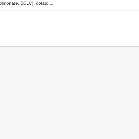
olmonare, SCLC), dotato ...