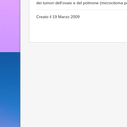
dei tumori dell’ovaio e del polmone (microcitoma p
Creato il 19 Marzo 2009