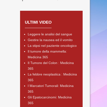
ULTIMI VIDEO
Leggere le analisi del sangue
Gestire la nausea ed il vomito
La stipsi nel paziente oncologico
Il tumore della mammella:
Medicina 365
Il Tumore del Colon : Medicina
365
La febbre neoplastica : Medicina
365
I Marcatori Tumorali: Medicina
365
Gli Epatocarcinomi: Medicina
365