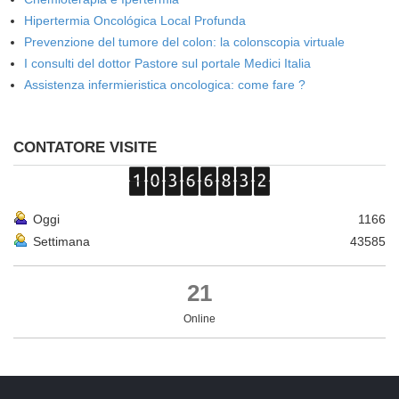
Hipertermia Oncológica Local Profunda
Prevenzione del tumore del colon: la colonscopia virtuale
I consulti del dottor Pastore sul portale Medici Italia
Assistenza infermieristica oncologica: come fare ?
CONTATORE VISITE
Oggi
1166
Settimana
43585
21
Online