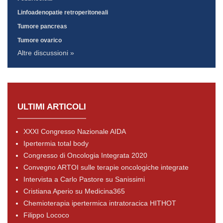
Linfoadenopatie retroperitoneali
Tumore pancreas
Tumore ovarico
Altre discussioni »
ULTIMI ARTICOLI
XXXI Congresso Nazionale AIDA
Ipertermia total body
Congresso di Oncologia Integrata 2020
Convegno ARTOI sulle terapie oncologiche integrate
Intervista a Carlo Pastore su Sanissimi
Cristiana Aperio su Medicina365
Chemioterapia ipertermica intratoracica HITHOT
Filippo Lococo