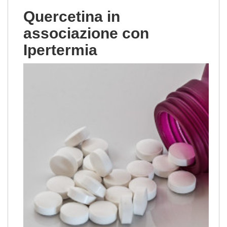
Quercetina in
associazione con
Ipertermia