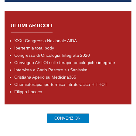
ULTIMI ARTICOLI
XXXI Congresso Nazionale AIDA
Ipertermia total body
Congresso di Oncologia Integrata 2020
Convegno ARTOI sulle terapie oncologiche integrate
Intervista a Carlo Pastore su Sanissimi
Cristiana Aperio su Medicina365
Chemioterapia ipertermica intratoracica HITHOT
Filippo Lococo
CONVENZIONI