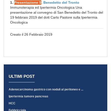
1.
Presentazione S
. Benedetto del Tronto
Immunoterapia ed Ipertermia Oncologica Una
presentazione al convegno di San Benedetto del Tronto del
19 febbraio 2019 del dott Carlo Pastore sulla Ipertermia
Oncologica
Creato il 26 Febbraio 2019
ULTIMI POST
Adenocarcinoma gastrico con noduli al peritoneo e ...
Ipertermia tumore pancreas
HCC
Febbricciola