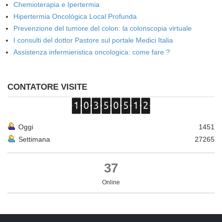
Chemioterapia e Ipertermia
Hipertermia Oncológica Local Profunda
Prevenzione del tumore del colon: la colonscopia virtuale
I consulti del dottor Pastore sul portale Medici Italia
Assistenza infermieristica oncologica: come fare ?
CONTATORE VISITE
Oggi
1451
Settimana
27265
37
Online