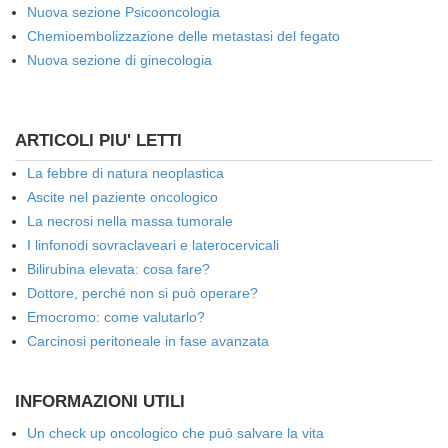
Nuova sezione Psicooncologia
Chemioembolizzazione delle metastasi del fegato
Nuova sezione di ginecologia
ARTICOLI PIU' LETTI
La febbre di natura neoplastica
Ascite nel paziente oncologico
La necrosi nella massa tumorale
I linfonodi sovraclaveari e laterocervicali
Bilirubina elevata: cosa fare?
Dottore, perché non si può operare?
Emocromo: come valutarlo?
Carcinosi peritoneale in fase avanzata
INFORMAZIONI UTILI
Un check up oncologico che può salvare la vita