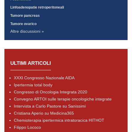
Linfoadenopatie retroperitoneali
Tumore pancreas
Tumore ovarico
Altre discussioni »
ULTIMI ARTICOLI
XXXI Congresso Nazionale AIDA
Ipertermia total body
Congresso di Oncologia Integrata 2020
Convegno ARTOI sulle terapie oncologiche integrate
Intervista a Carlo Pastore su Sanissimi
Cristiana Aperio su Medicina365
Chemioterapia ipertermica intratoracica HITHOT
Filippo Lococo