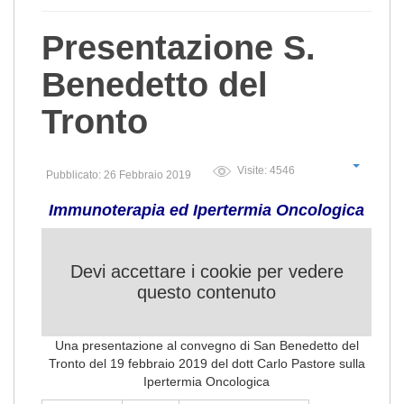
Presentazione S.
Benedetto del
Tronto
Visite: 4546
Pubblicato: 26 Febbraio 2019
Immunoterapia ed Ipertermia Oncologica
Devi accettare i cookie per vedere
questo contenuto
Una presentazione al convegno di San Benedetto del
Tronto del 19 febbraio 2019 del dott Carlo Pastore sulla
Ipertermia Oncologica