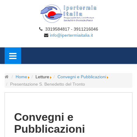
3319584817 - 3911216046
info@ipertermiaitalia.it
Home
Letture
Convegni e Pubblicazioni
Presentazione S. Benedetto del Tronto
Convegni e
Pubblicazioni