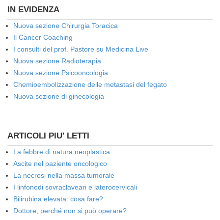
IN EVIDENZA
Nuova sezione Chirurgia Toracica
Il Cancer Coaching
I consulti del prof. Pastore su Medicina Live
Nuova sezione Radioterapia
Nuova sezione Psicooncologia
Chemioembolizzazione delle metastasi del fegato
Nuova sezione di ginecologia
ARTICOLI PIU' LETTI
La febbre di natura neoplastica
Ascite nel paziente oncologico
La necrosi nella massa tumorale
I linfonodi sovraclaveari e laterocervicali
Bilirubina elevata: cosa fare?
Dottore, perché non si può operare?