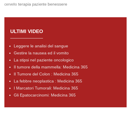
terapia
benessere
paziente
cervello
ULTIMI VIDEO
Leggere le analisi del sangue
Gestire la nausea ed il vomito
La stipsi nel paziente oncologico
Il tumore della mammella: Medicina 365
Il Tumore del Colon : Medicina 365
La febbre neoplastica : Medicina 365
I Marcatori Tumorali: Medicina 365
Gli Epatocarcinomi: Medicina 365