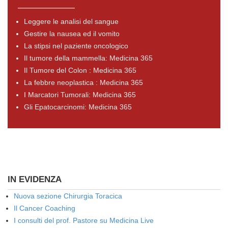
Leggere le analisi del sangue
Gestire la nausea ed il vomito
La stipsi nel paziente oncologico
Il tumore della mammella: Medicina 365
Il Tumore del Colon : Medicina 365
La febbre neoplastica : Medicina 365
I Marcatori Tumorali: Medicina 365
Gli Epatocarcinomi: Medicina 365
IN EVIDENZA
Nuova sezione Chirurgia Toracica
Il Cancer Coaching
I consulti del prof. Pastore su Medicina Live