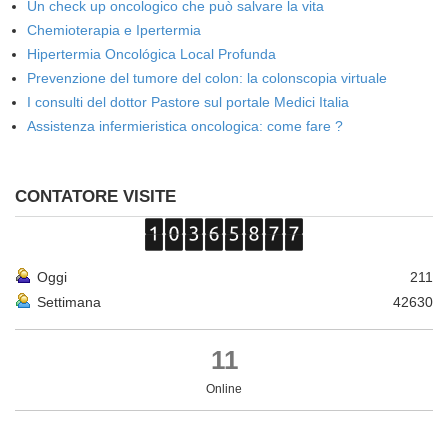
Un check up oncologico che può salvare la vita
Chemioterapia e Ipertermia
Hipertermia Oncológica Local Profunda
Prevenzione del tumore del colon: la colonscopia virtuale
I consulti del dottor Pastore sul portale Medici Italia
Assistenza infermieristica oncologica: come fare ?
CONTATORE VISITE
Oggi
211
Settimana
42630
11
Online