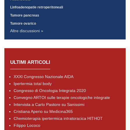
Linfoadenopatie retroperitoneali
Tumore pancreas
Tumore ovarico
Altre discussioni »
ULTIMI ARTICOLI
XXXI Congresso Nazionale AIDA
Ipertermia total body
Congresso di Oncologia Integrata 2020
Convegno ARTOI sulle terapie oncologiche integrate
Intervista a Carlo Pastore su Sanissimi
Cristiana Aperio su Medicina365
Chemioterapia ipertermica intratoracica HITHOT
Filippo Lococo