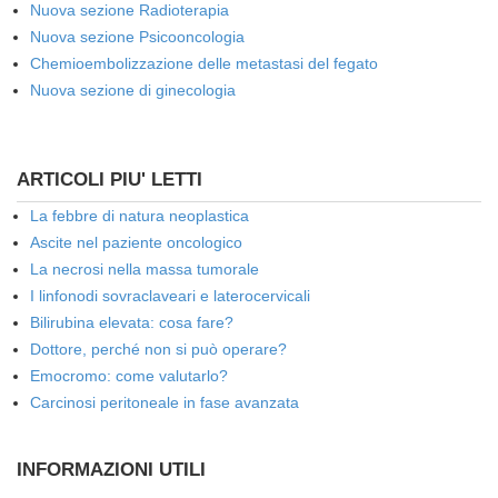
Nuova sezione Radioterapia
Nuova sezione Psicooncologia
Chemioembolizzazione delle metastasi del fegato
Nuova sezione di ginecologia
ARTICOLI PIU' LETTI
La febbre di natura neoplastica
Ascite nel paziente oncologico
La necrosi nella massa tumorale
I linfonodi sovraclaveari e laterocervicali
Bilirubina elevata: cosa fare?
Dottore, perché non si può operare?
Emocromo: come valutarlo?
Carcinosi peritoneale in fase avanzata
INFORMAZIONI UTILI