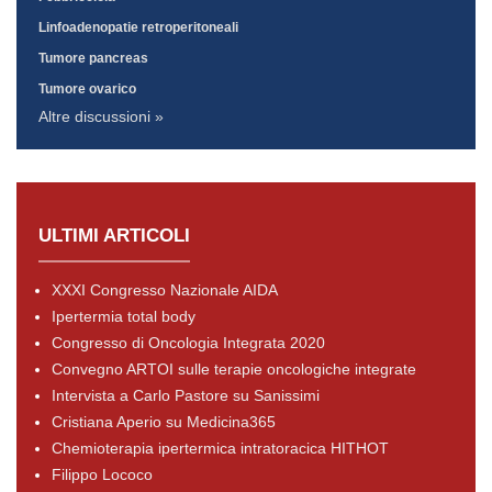
Linfoadenopatie retroperitoneali
Tumore pancreas
Tumore ovarico
Altre discussioni »
ULTIMI ARTICOLI
XXXI Congresso Nazionale AIDA
Ipertermia total body
Congresso di Oncologia Integrata 2020
Convegno ARTOI sulle terapie oncologiche integrate
Intervista a Carlo Pastore su Sanissimi
Cristiana Aperio su Medicina365
Chemioterapia ipertermica intratoracica HITHOT
Filippo Lococo