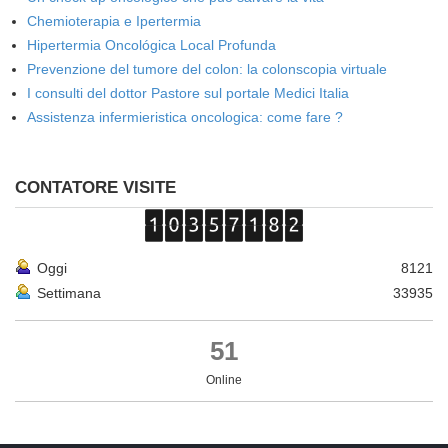
Chemioterapia e Ipertermia
Hipertermia Oncológica Local Profunda
Prevenzione del tumore del colon: la colonscopia virtuale
I consulti del dottor Pastore sul portale Medici Italia
Assistenza infermieristica oncologica: come fare ?
CONTATORE VISITE
Oggi
8121
Settimana
33935
51
Online