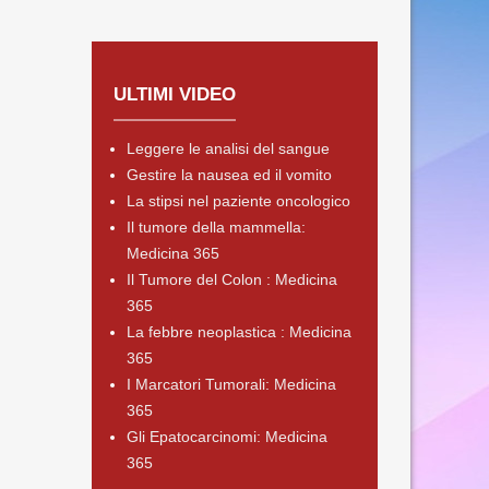
ULTIMI VIDEO
Leggere le analisi del sangue
Gestire la nausea ed il vomito
La stipsi nel paziente oncologico
Il tumore della mammella:
Medicina 365
Il Tumore del Colon : Medicina
365
La febbre neoplastica : Medicina
365
I Marcatori Tumorali: Medicina
365
Gli Epatocarcinomi: Medicina
365