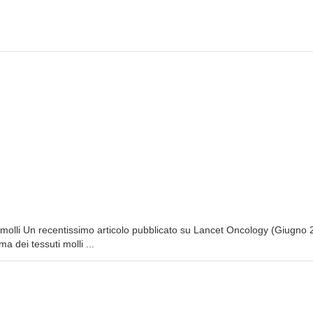
 molli Un recentissimo articolo pubblicato su Lancet Oncology (Giugno 
a dei tessuti molli ...