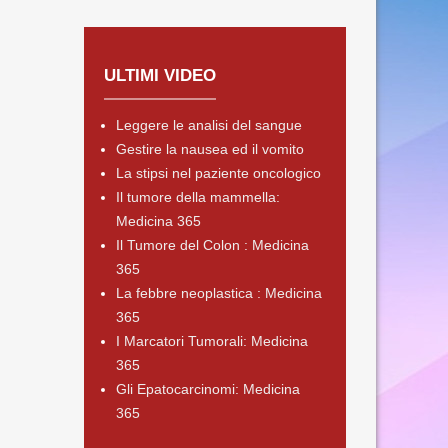
ULTIMI VIDEO
Leggere le analisi del sangue
Gestire la nausea ed il vomito
La stipsi nel paziente oncologico
Il tumore della mammella:
Medicina 365
Il Tumore del Colon : Medicina
365
La febbre neoplastica : Medicina
365
I Marcatori Tumorali: Medicina
365
Gli Epatocarcinomi: Medicina
365