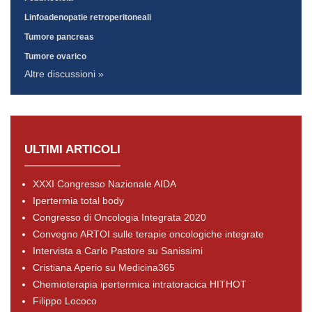
Linfoadenopatie retroperitoneali
Tumore pancreas
Tumore ovarico
Altre discussioni »
ULTIMI ARTICOLI
XXXI Congresso Nazionale AIDA
Ipertermia total body
Congresso di Oncologia Integrata 2020
Convegno ARTOI sulle terapie oncologiche integrate
Intervista a Carlo Pastore su Sanissimi
Cristiana Aperio su Medicina365
Chemioterapia ipertermica intratoracica HITHOT
Filippo Lococo