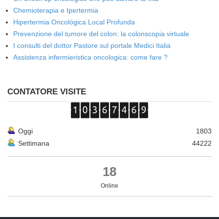
Chemioterapia e Ipertermia
Hipertermia Oncológica Local Profunda
Prevenzione del tumore del colon: la colonscopia virtuale
I consulti del dottor Pastore sul portale Medici Italia
Assistenza infermieristica oncologica: come fare ?
CONTATORE VISITE
Oggi
1803
Settimana
44222
18
Online