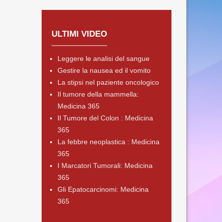
ULTIMI VIDEO
Leggere le analisi del sangue
Gestire la nausea ed il vomito
La stipsi nel paziente oncologico
Il tumore della mammella:
Medicina 365
Il Tumore del Colon : Medicina
365
La febbre neoplastica : Medicina
365
I Marcatori Tumorali: Medicina
365
Gli Epatocarcinomi: Medicina
365