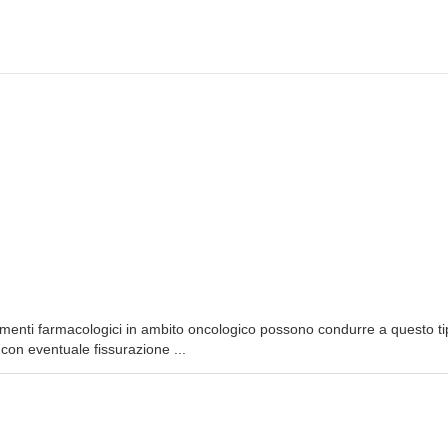
menti farmacologici in ambito oncologico possono condurre a questo ti
con eventuale fissurazione ...