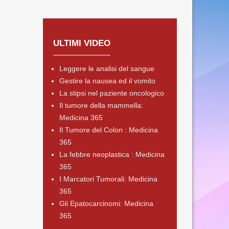
ULTIMI VIDEO
Leggere le analisi del sangue
Gestire la nausea ed il vomito
La stipsi nel paziente oncologico
Il tumore della mammella:
Medicina 365
Il Tumore del Colon : Medicina
365
La febbre neoplastica : Medicina
365
I Marcatori Tumorali: Medicina
365
Gli Epatocarcinomi: Medicina
365