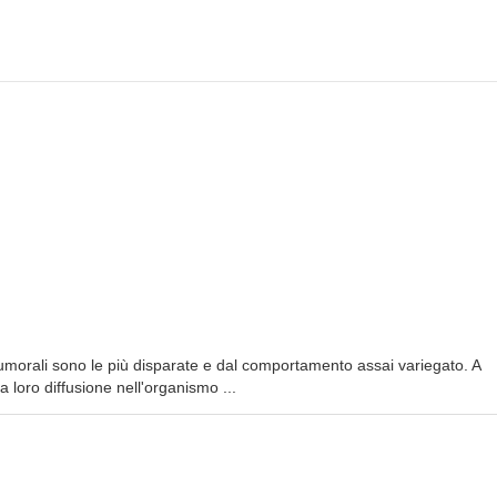
umorali sono le più disparate e dal comportamento assai variegato. A
 loro diffusione nell'organismo ...