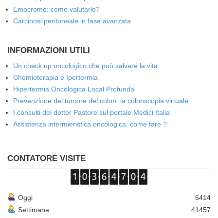
Emocromo: come valutarlo?
Carcinosi peritoneale in fase avanzata
INFORMAZIONI UTILI
Un check up oncologico che può salvare la vita
Chemioterapia e Ipertermia
Hipertermia Oncológica Local Profunda
Prevenzione del tumore del colon: la colonscopia virtuale
I consulti del dottor Pastore sul portale Medici Italia
Assistenza infermieristica oncologica: come fare ?
CONTATORE VISITE
Oggi
6414
Settimana
41457