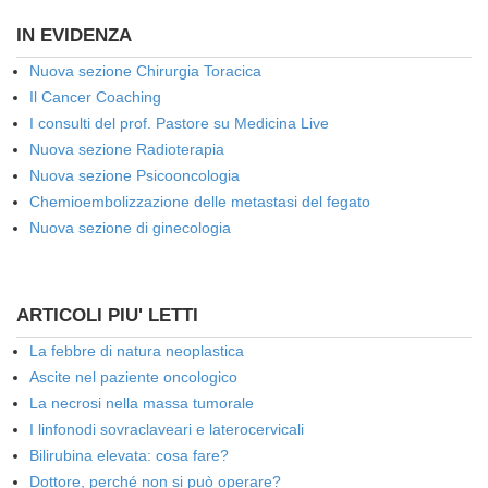
IN EVIDENZA
Nuova sezione Chirurgia Toracica
Il Cancer Coaching
I consulti del prof. Pastore su Medicina Live
Nuova sezione Radioterapia
Nuova sezione Psicooncologia
Chemioembolizzazione delle metastasi del fegato
Nuova sezione di ginecologia
ARTICOLI PIU' LETTI
La febbre di natura neoplastica
Ascite nel paziente oncologico
La necrosi nella massa tumorale
I linfonodi sovraclaveari e laterocervicali
Bilirubina elevata: cosa fare?
Dottore, perché non si può operare?