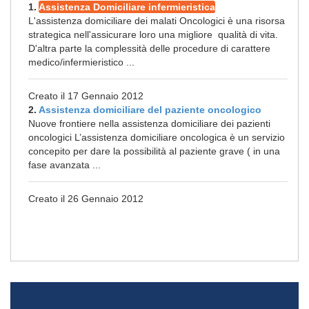
1.
Assistenza Domiciliare infermieristica
L'assistenza domiciliare dei malati Oncologici è una risorsa
strategica nell'assicurare loro una migliore qualità di vita.
D'altra parte la complessità delle procedure di carattere
medico/infermieristico ...
Creato il 17 Gennaio 2012
2.
Assistenza domiciliare del paziente oncologico
Nuove frontiere nella assistenza domiciliare dei pazienti
oncologici L’assistenza domiciliare oncologica è un servizio
concepito per dare la possibilità al paziente grave ( in una
fase avanzata ...
Creato il 26 Gennaio 2012