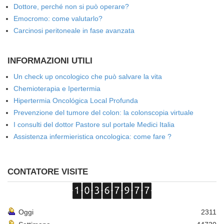
Dottore, perché non si può operare?
Emocromo: come valutarlo?
Carcinosi peritoneale in fase avanzata
INFORMAZIONI UTILI
Un check up oncologico che può salvare la vita
Chemioterapia e Ipertermia
Hipertermia Oncológica Local Profunda
Prevenzione del tumore del colon: la colonscopia virtuale
I consulti del dottor Pastore sul portale Medici Italia
Assistenza infermieristica oncologica: come fare ?
CONTATORE VISITE
Oggi
2311