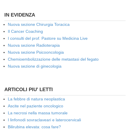
IN EVIDENZA
Nuova sezione Chirurgia Toracica
Il Cancer Coaching
I consulti del prof. Pastore su Medicina Live
Nuova sezione Radioterapia
Nuova sezione Psicooncologia
Chemioembolizzazione delle metastasi del fegato
Nuova sezione di ginecologia
ARTICOLI PIU' LETTI
La febbre di natura neoplastica
Ascite nel paziente oncologico
La necrosi nella massa tumorale
I linfonodi sovraclaveari e laterocervicali
Bilirubina elevata: cosa fare?