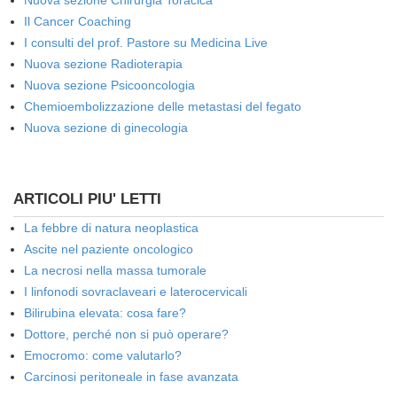
Il Cancer Coaching
I consulti del prof. Pastore su Medicina Live
Nuova sezione Radioterapia
Nuova sezione Psicooncologia
Chemioembolizzazione delle metastasi del fegato
Nuova sezione di ginecologia
ARTICOLI PIU' LETTI
La febbre di natura neoplastica
Ascite nel paziente oncologico
La necrosi nella massa tumorale
I linfonodi sovraclaveari e laterocervicali
Bilirubina elevata: cosa fare?
Dottore, perché non si può operare?
Emocromo: come valutarlo?
Carcinosi peritoneale in fase avanzata