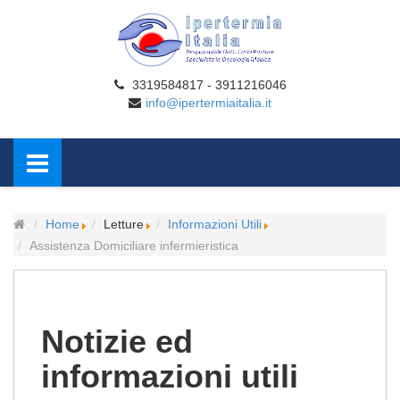
3319584817 - 3911216046
info@ipertermiaitalia.it
Home
Letture
Informazioni Utili
Assistenza Domiciliare infermieristica
Notizie ed
informazioni utili