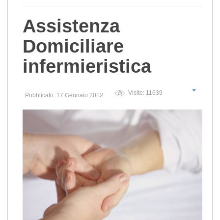
Assistenza
Domiciliare
infermieristica
Visite: 11639
Pubblicato: 17 Gennaio 2012