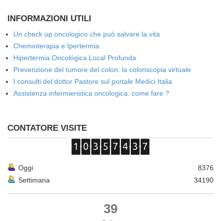
INFORMAZIONI UTILI
Un check up oncologico che può salvare la vita
Chemioterapia e Ipertermia
Hipertermia Oncológica Local Profunda
Prevenzione del tumore del colon: la colonscopia virtuale
I consulti del dottor Pastore sul portale Medici Italia
Assistenza infermieristica oncologica: come fare ?
CONTATORE VISITE
Oggi
8376
Settimana
34190
39