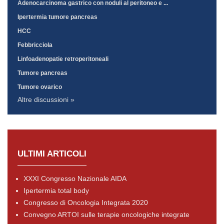
Adenocarcinoma gastrico con noduli al peritoneo e ...
Ipertermia tumore pancreas
HCC
Febbricciola
Linfoadenopatie retroperitoneali
Tumore pancreas
Tumore ovarico
Altre discussioni »
ULTIMI ARTICOLI
XXXI Congresso Nazionale AIDA
Ipertermia total body
Congresso di Oncologia Integrata 2020
Convegno ARTOI sulle terapie oncologiche integrate