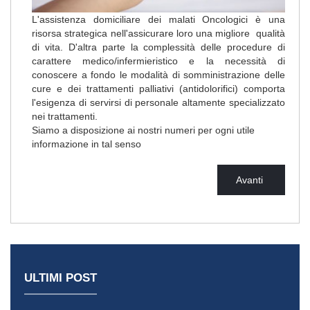
L'assistenza domiciliare dei malati Oncologici è una
risorsa strategica nell'assicurare loro una migliore qualità
di vita. D'altra parte la complessità delle procedure di
carattere medico/infermieristico e la necessità di
conoscere a fondo le modalità di somministrazione delle
cure e dei trattamenti palliativi (antidolorifici) comporta
l'esigenza di servirsi di personale altamente specializzato
nei trattamenti.
Siamo a disposizione ai nostri numeri per ogni utile
informazione in tal senso
Avanti
ULTIMI POST