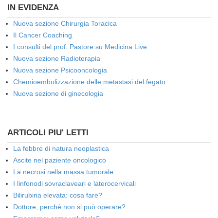
IN EVIDENZA
Nuova sezione Chirurgia Toracica
Il Cancer Coaching
I consulti del prof. Pastore su Medicina Live
Nuova sezione Radioterapia
Nuova sezione Psicooncologia
Chemioembolizzazione delle metastasi del fegato
Nuova sezione di ginecologia
ARTICOLI PIU' LETTI
La febbre di natura neoplastica
Ascite nel paziente oncologico
La necrosi nella massa tumorale
I linfonodi sovraclaveari e laterocervicali
Bilirubina elevata: cosa fare?
Dottore, perché non si può operare?