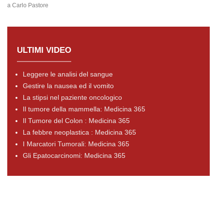
a Carlo Pastore
ULTIMI VIDEO
Leggere le analisi del sangue
Gestire la nausea ed il vomito
La stipsi nel paziente oncologico
Il tumore della mammella: Medicina 365
Il Tumore del Colon : Medicina 365
La febbre neoplastica : Medicina 365
I Marcatori Tumorali: Medicina 365
Gli Epatocarcinomi: Medicina 365