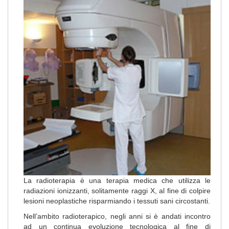
La radioterapia è una terapia medica che utilizza le
radiazioni ionizzanti, solitamente raggi X, al fine di colpire
lesioni neoplastiche risparmiando i tessuti sani circostanti.
Nell’ambito radioterapico, negli anni si è andati incontro
ad un continua evoluzione tecnologica al fine di