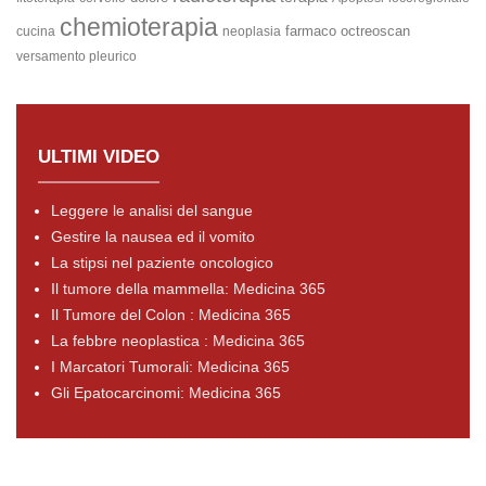
chemioterapia
farmaco
octreoscan
cucina
neoplasia
versamento pleurico
ULTIMI VIDEO
Leggere le analisi del sangue
Gestire la nausea ed il vomito
La stipsi nel paziente oncologico
Il tumore della mammella: Medicina 365
Il Tumore del Colon : Medicina 365
La febbre neoplastica : Medicina 365
I Marcatori Tumorali: Medicina 365
Gli Epatocarcinomi: Medicina 365