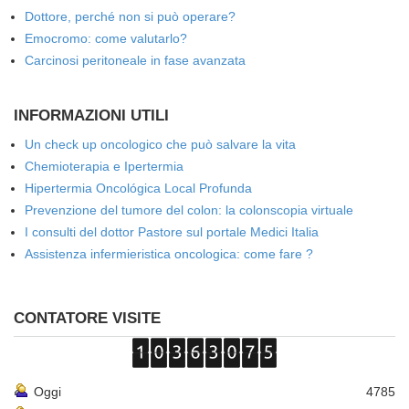
Dottore, perché non si può operare?
Emocromo: come valutarlo?
Carcinosi peritoneale in fase avanzata
INFORMAZIONI UTILI
Un check up oncologico che può salvare la vita
Chemioterapia e Ipertermia
Hipertermia Oncológica Local Profunda
Prevenzione del tumore del colon: la colonscopia virtuale
I consulti del dottor Pastore sul portale Medici Italia
Assistenza infermieristica oncologica: come fare ?
CONTATORE VISITE
Oggi
4785