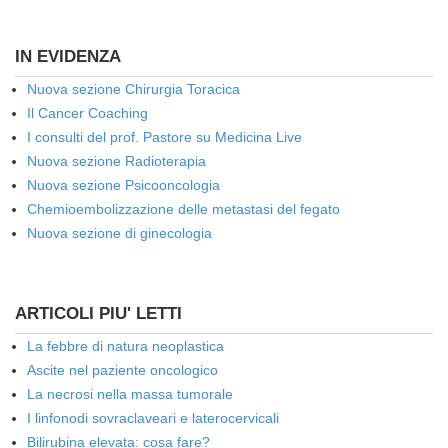
IN EVIDENZA
Nuova sezione Chirurgia Toracica
Il Cancer Coaching
I consulti del prof. Pastore su Medicina Live
Nuova sezione Radioterapia
Nuova sezione Psicooncologia
Chemioembolizzazione delle metastasi del fegato
Nuova sezione di ginecologia
ARTICOLI PIU' LETTI
La febbre di natura neoplastica
Ascite nel paziente oncologico
La necrosi nella massa tumorale
I linfonodi sovraclaveari e laterocervicali
Bilirubina elevata: cosa fare?