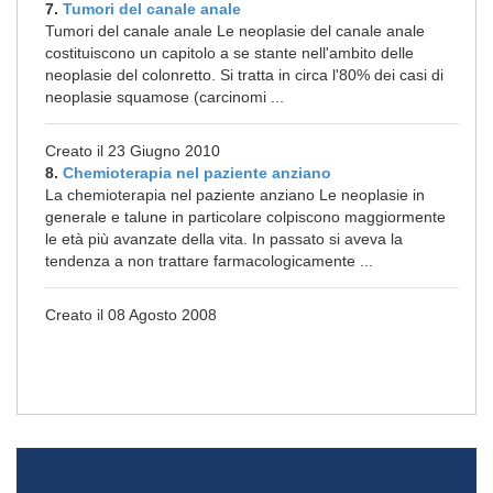
7.
Tumori del canale anale
Tumori del canale anale Le neoplasie del canale anale
costituiscono un capitolo a se stante nell'ambito delle
neoplasie del colonretto. Si tratta in circa l'80% dei casi di
neoplasie squamose (carcinomi ...
Creato il 23 Giugno 2010
8.
Chemioterapia nel paziente anziano
La chemioterapia nel paziente anziano Le neoplasie in
generale e talune in particolare colpiscono maggiormente
le età più avanzate della vita. In passato si aveva la
tendenza a non trattare farmacologicamente ...
Creato il 08 Agosto 2008