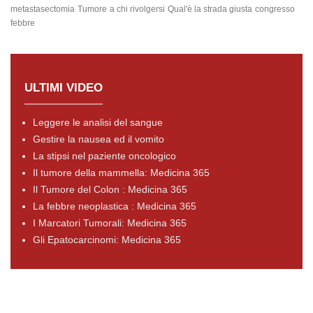
metastasectomia
Tumore
a chi rivolgersi
Qual'è la strada giusta
congresso
febbre
ULTIMI VIDEO
Leggere le analisi del sangue
Gestire la nausea ed il vomito
La stipsi nel paziente oncologico
Il tumore della mammella: Medicina 365
Il Tumore del Colon : Medicina 365
La febbre neoplastica : Medicina 365
I Marcatori Tumorali: Medicina 365
Gli Epatocarcinomi: Medicina 365