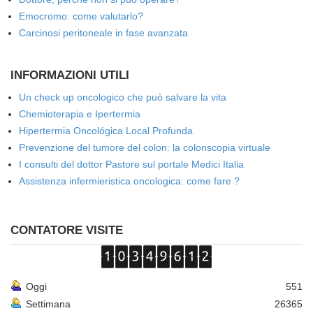
Emocromo: come valutarlo?
Carcinosi peritoneale in fase avanzata
INFORMAZIONI UTILI
Un check up oncologico che può salvare la vita
Chemioterapia e Ipertermia
Hipertermia Oncológica Local Profunda
Prevenzione del tumore del colon: la colonscopia virtuale
I consulti del dottor Pastore sul portale Medici Italia
Assistenza infermieristica oncologica: come fare ?
CONTATORE VISITE
Oggi
551
Settimana
26365