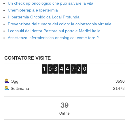
Un check up oncologico che può salvare la vita
Chemioterapia e Ipertermia
Hipertermia Oncológica Local Profunda
Prevenzione del tumore del colon: la colonscopia virtuale
I consulti del dottor Pastore sul portale Medici Italia
Assistenza infermieristica oncologica: come fare ?
CONTATORE VISITE
Oggi
3590
Settimana
21473
39
Online