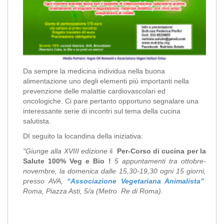
Da sempre la medicina individua nella buona
alimentazione uno degli elementi più importanti nella
prevenzione delle malattie cardiovascolari ed
oncologiche. Ci pare pertanto opportuno segnalare una
interessante serie di incontri sul tema della cucina
salutista.
DI seguito la locandina della iniziativa:
"Giunge alla XVIII edizione
il
Per-Corso di cucina per la
Salute 100% Veg e Bio !
5 appuntamenti tra ottobre-
novembre, la domenica dalle 15,30-19,30 ogni 15 giorni,
presso AVA,
“Associazione Vegetariana Animalista”
Roma, Piazza Asti, 5/a (Metro Re di Roma).