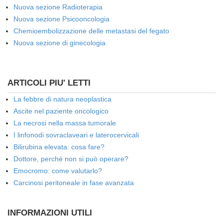
Nuova sezione Radioterapia
Nuova sezione Psicooncologia
Chemioembolizzazione delle metastasi del fegato
Nuova sezione di ginecologia
ARTICOLI PIU' LETTI
La febbre di natura neoplastica
Ascite nel paziente oncologico
La necrosi nella massa tumorale
I linfonodi sovraclaveari e laterocervicali
Bilirubina elevata: cosa fare?
Dottore, perché non si può operare?
Emocromo: come valutarlo?
Carcinosi peritoneale in fase avanzata
INFORMAZIONI UTILI