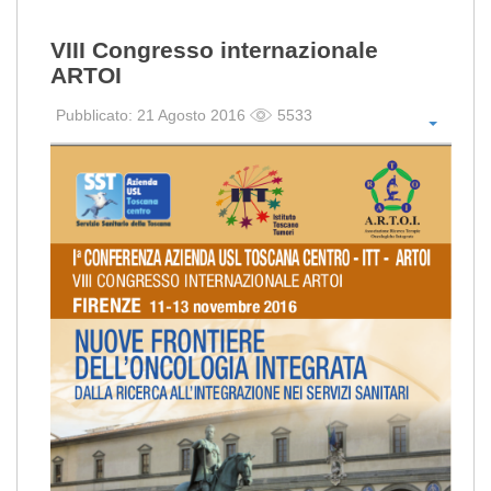
VIII Congresso internazionale
ARTOI
Pubblicato: 21 Agosto 2016
5533