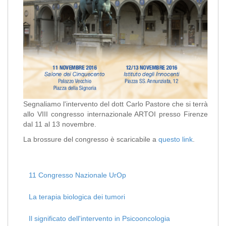
Segnaliamo l'intervento del dott Carlo Pastore che si terrà
allo VIII congresso internazionale ARTOI presso Firenze
dal 11 al 13 novembre.
La brossure del congresso è scaricabile a
questo link
.
11 Congresso Nazionale UrOp
La terapia biologica dei tumori
Il significato dell'intervento in Psicooncologia