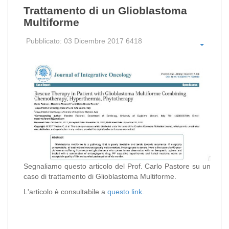
Trattamento di un Glioblastoma
Multiforme
Pubblicato: 03 Dicembre 2017
6418
Segnaliamo questo articolo del Prof. Carlo Pastore su un
caso di trattamento di Glioblastoma Multiforme.
L'articolo è consultabile
a
questo link
.