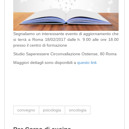
Segnaliamo un interessante evento di aggiornamento che
si terrà a Roma 18/02/2017 dalle h. 9.00 alle ore 18.00
presso il centro di formazione
Studio Saperessere Circonvallazione Ostiense, 80 Roma
Maggiori dettagli sono disponibili a
questo link
convegno
psicologia
oncologia