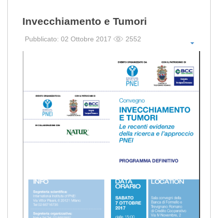
Invecchiamento e Tumori
Pubblicato: 02 Ottobre 2017
2552