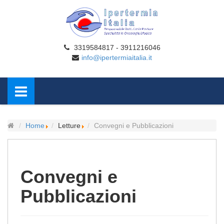
3319584817 - 3911216046
info@ipertermiaitalia.it
Home
Letture
Convegni e Pubblicazioni
Convegni e
Pubblicazioni