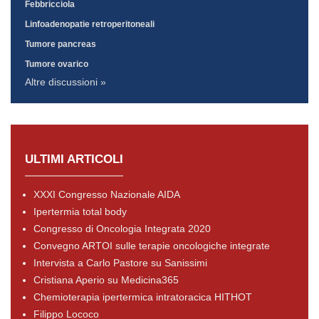
Febbricciola
Linfoadenopatie retroperitoneali
Tumore pancreas
Tumore ovarico
Altre discussioni »
ULTIMI ARTICOLI
XXXI Congresso Nazionale AIDA
Ipertermia total body
Congresso di Oncologia Integrata 2020
Convegno ARTOI sulle terapie oncologiche integrate
Intervista a Carlo Pastore su Sanissimi
Cristiana Aperio su Medicina365
Chemioterapia ipertermica intratoracica HITHOT
Filippo Lococo