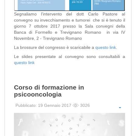
Segnaliamo l'intervento del dott Carlo Pastore al
convegno su invecchiamento e tumorei che si è tenuto il
giorno 7 ottobre 2017 presso la Sala convegni della
Banca di Formello e Trevignano Romano in via IV
Novembre, 2 - Trevignano Romano
La brossure del congresso è scaricabile a
questo link
.
Le slides presentate al convegno sono consultabili a
questo link
Corso di formazione in
psicooncologia
Pubblicato: 19 Gennaio 2017
3026