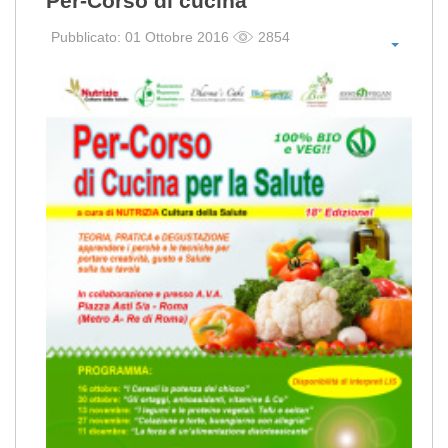
Per-Corso di cucina
Pubblicato: 01 Ottobre 2016
2854