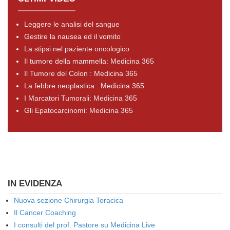
Leggere le analisi del sangue
Gestire la nausea ed il vomito
La stipsi nel paziente oncologico
Il tumore della mammella: Medicina 365
Il Tumore del Colon : Medicina 365
La febbre neoplastica : Medicina 365
I Marcatori Tumorali: Medicina 365
Gli Epatocarcinomi: Medicina 365
IN EVIDENZA
Nuova sezione Chirurgia Toracica
Il Cancer Coaching
I consulti del prof. Pastore su Medicina Live