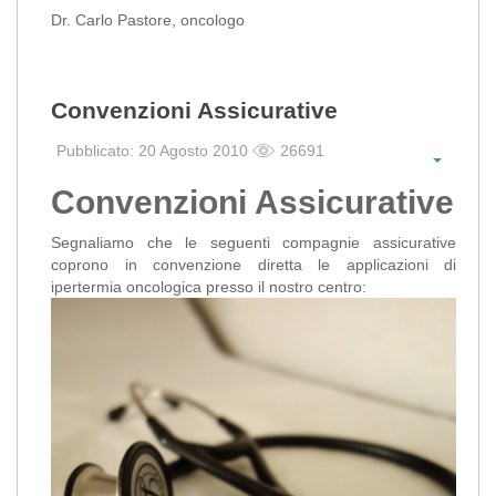
Dr. Carlo Pastore, oncologo
Convenzioni Assicurative
Pubblicato: 20 Agosto 2010
26691
Convenzioni Assicurative
Segnaliamo che le seguenti compagnie assicurative
coprono in convenzione diretta le applicazioni di
ipertermia oncologica presso il nostro centro: