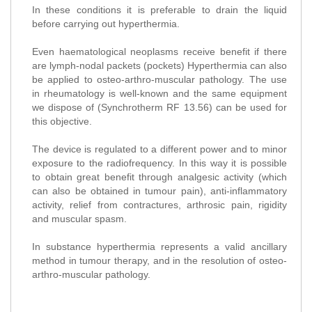
In these conditions it is preferable to drain the liquid
before carrying out hyperthermia.
Even haematological neoplasms receive benefit if there
are lymph-nodal packets (pockets) Hyperthermia can also
be applied to osteo-arthro-muscular pathology. The use
in rheumatology is well-known and the same equipment
we dispose of (Synchrotherm RF 13.56) can be used for
this objective.
The device is regulated to a different power and to minor
exposure to the radiofrequency. In this way it is possible
to obtain great benefit through analgesic activity (which
can also be obtained in tumour pain), anti-inflammatory
activity, relief from contractures, arthrosic pain, rigidity
and muscular spasm.
In substance hyperthermia represents a valid ancillary
method in tumour therapy, and in the resolution of osteo-
arthro-muscular pathology.