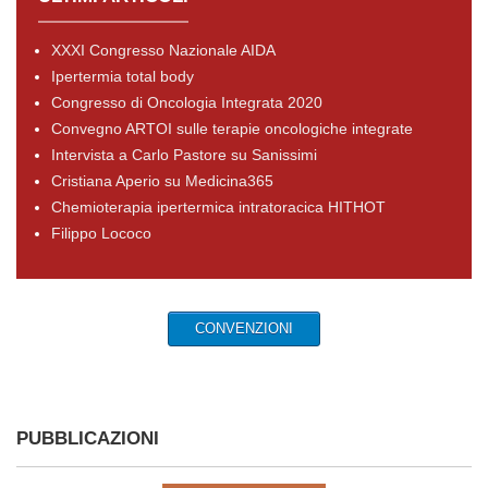
XXXI Congresso Nazionale AIDA
Ipertermia total body
Congresso di Oncologia Integrata 2020
Convegno ARTOI sulle terapie oncologiche integrate
Intervista a Carlo Pastore su Sanissimi
Cristiana Aperio su Medicina365
Chemioterapia ipertermica intratoracica HITHOT
Filippo Lococo
CONVENZIONI
PUBBLICAZIONI