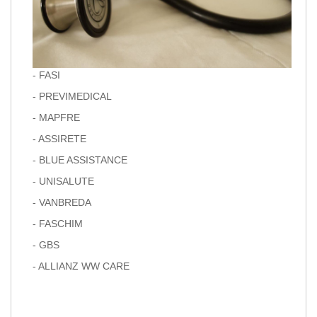
- FASI
- PREVIMEDICAL
- MAPFRE
- ASSIRETE
- BLUE ASSISTANCE
- UNISALUTE
- VANBREDA
- FASCHIM
- GBS
- ALLIANZ WW CARE