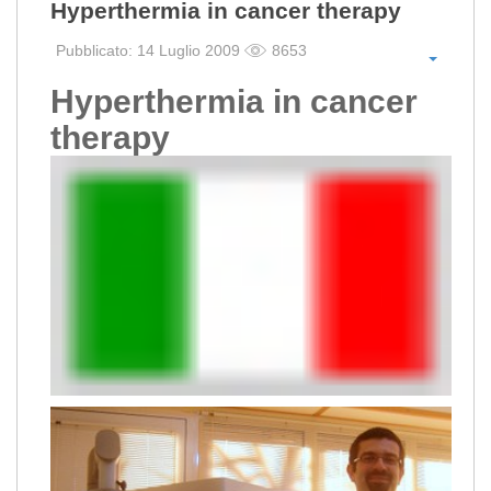
Hyperthermia in cancer therapy
Pubblicato: 14 Luglio 2009
8653
Hyperthermia in cancer
therapy