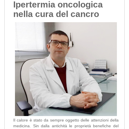
Ipertermia oncologica
nella cura del cancro
Il calore è stato da sempre oggetto delle attenzioni della
medicina. Sin dalla antichità le proprietà benefiche del