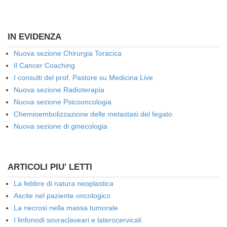
IN EVIDENZA
Nuova sezione Chirurgia Toracica
Il Cancer Coaching
I consulti del prof. Pastore su Medicina Live
Nuova sezione Radioterapia
Nuova sezione Psicooncologia
Chemioembolizzazione delle metastasi del fegato
Nuova sezione di ginecologia
ARTICOLI PIU' LETTI
La febbre di natura neoplastica
Ascite nel paziente oncologico
La necrosi nella massa tumorale
I linfonodi sovraclaveari e laterocervicali