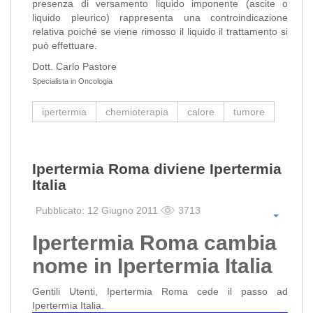
presenza di versamento liquido imponente (ascite o
liquido pleurico) rappresenta una controindicazione
relativa poiché se viene rimosso il liquido il trattamento si
può effettuare.
Dott. Carlo Pastore
Specialista in Oncologia
ipertermia
chemioterapia
calore
tumore
Ipertermia Roma diviene Ipertermia
Italia
Pubblicato: 12 Giugno 2011
3713
Ipertermia Roma cambia
nome in Ipertermia Italia
Gentili Utenti, Ipertermia Roma cede il passo ad
Ipertermia Italia.