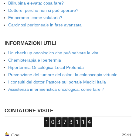
Bilirubina elevata: cosa fare?
Dottore, perché non si può operare?
Emocromo: come valutarlo?
Carcinosi peritoneale in fase avanzata
INFORMAZIONI UTILI
Un check up oncologico che può salvare la vita
Chemioterapia e Ipertermia
Hipertermia Oncológica Local Profunda
Prevenzione del tumore del colon: la colonscopia virtuale
I consulti del dottor Pastore sul portale Medici Italia
Assistenza infermieristica oncologica: come fare ?
CONTATORE VISITE
Oggi
2941