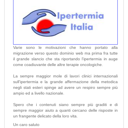
Varie sono le motivazioni che hanno portato alla
migrazione verso questo dominio web ma prima fra tutte
il grande slancio che sta riportando l'ipertermia in auge
come coadiuvante delle altre terapie oncologiche.
La sempre maggior mole di lavori clinici internazionali
sull'ipertermia e la grande affermazione della metodica
negli stati esteri spinge ad avere un respiro sempre più
ampio ed a livello nazionale.
Spero che i contenuti siano sempre più graditi e di
sempre maggior aiuto a quanti cercano delle risposte in
un frangente delicato della loro vita.
Un caro saluto