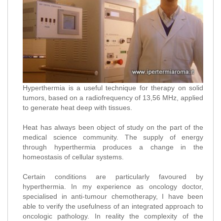
Hyperthermia is a useful technique for therapy on solid
tumors, based on a radiofrequency of 13,56 MHz, applied
to generate heat deep with tissues.
Heat has always been object of study on the part of the
medical science community. The supply of energy
through hyperthermia produces a change in the
homeostasis of cellular systems.
Certain conditions are particularly favoured by
hyperthermia. In my experience as oncology doctor,
specialised in anti-tumour chemotherapy, I have been
able to verify the usefulness of an integrated approach to
oncologic pathology. In reality the complexity of the