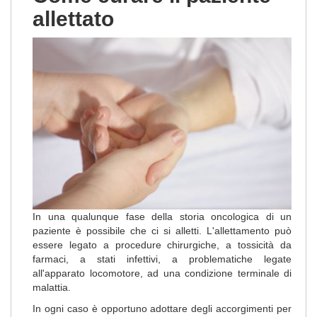
allettato
In una qualunque fase della storia oncologica di un
paziente è possibile che ci si alletti. L'allettamento può
essere legato a procedure chirurgiche, a tossicità da
farmaci, a stati infettivi, a problematiche legate
all'apparato locomotore, ad una condizione terminale di
malattia.
In ogni caso è opportuno adottare degli accorgimenti per