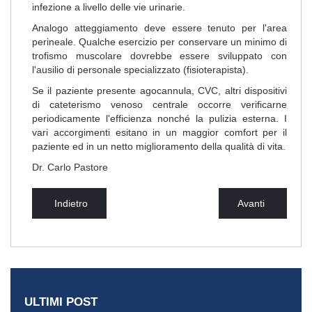
infezione a livello delle vie urinarie.
Analogo atteggiamento deve essere tenuto per l'area
perineale. Qualche esercizio per conservare un minimo di
trofismo muscolare dovrebbe essere sviluppato con
l'ausilio di personale specializzato (fisioterapista).
Se il paziente presente agocannula, CVC, altri dispositivi
di cateterismo venoso centrale occorre verificarne
periodicamente l'efficienza nonché la pulizia esterna. I
vari accorgimenti esitano in un maggior comfort per il
paziente ed in un netto miglioramento della qualità di vita.
Dr. Carlo Pastore
Indietro
Avanti
ULTIMI POST