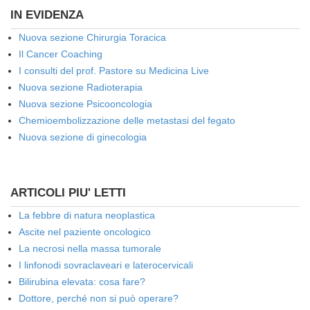
IN EVIDENZA
Nuova sezione Chirurgia Toracica
Il Cancer Coaching
I consulti del prof. Pastore su Medicina Live
Nuova sezione Radioterapia
Nuova sezione Psicooncologia
Chemioembolizzazione delle metastasi del fegato
Nuova sezione di ginecologia
ARTICOLI PIU' LETTI
La febbre di natura neoplastica
Ascite nel paziente oncologico
La necrosi nella massa tumorale
I linfonodi sovraclaveari e laterocervicali
Bilirubina elevata: cosa fare?
Dottore, perché non si può operare?