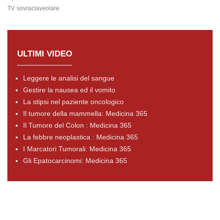
TV
sovraclaveolare
ULTIMI VIDEO
Leggere le analisi del sangue
Gestire la nausea ed il vomito
La stipsi nel paziente oncologico
Il tumore della mammella: Medicina 365
Il Tumore del Colon : Medicina 365
La febbre neoplastica : Medicina 365
I Marcatori Tumorali: Medicina 365
Gli Epatocarcinomi: Medicina 365