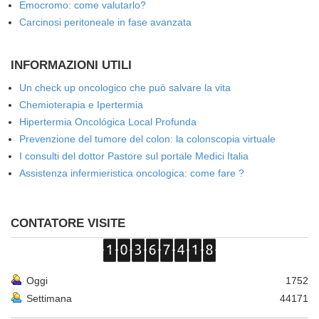
Emocromo: come valutarlo?
Carcinosi peritoneale in fase avanzata
INFORMAZIONI UTILI
Un check up oncologico che può salvare la vita
Chemioterapia e Ipertermia
Hipertermia Oncológica Local Profunda
Prevenzione del tumore del colon: la colonscopia virtuale
I consulti del dottor Pastore sul portale Medici Italia
Assistenza infermieristica oncologica: come fare ?
CONTATORE VISITE
Oggi
1752
Settimana
44171