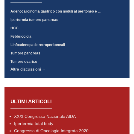
Adenocarcinoma gastrico con noduli al peritoneo e ...
Ipertermia tumore pancreas
HCC
Febbricciola
Linfoadenopatie retroperitoneali
Tumore pancreas
Tumore ovarico
Altre discussioni »
ULTIMI ARTICOLI
XXXI Congresso Nazionale AIDA
Ipertermia total body
Congresso di Oncologia Integrata 2020