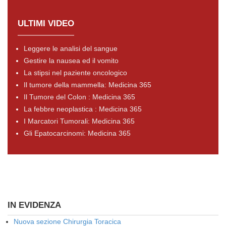
ULTIMI VIDEO
Leggere le analisi del sangue
Gestire la nausea ed il vomito
La stipsi nel paziente oncologico
Il tumore della mammella: Medicina 365
Il Tumore del Colon : Medicina 365
La febbre neoplastica : Medicina 365
I Marcatori Tumorali: Medicina 365
Gli Epatocarcinomi: Medicina 365
IN EVIDENZA
Nuova sezione Chirurgia Toracica