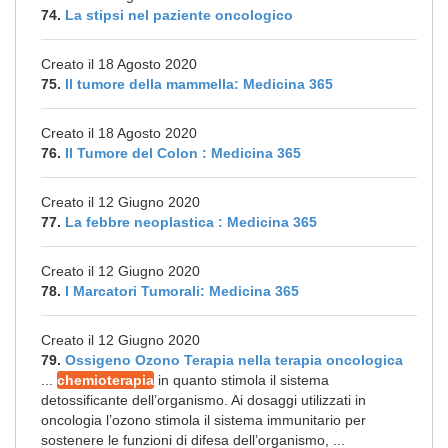
74.
La stipsi nel paziente oncologico
Creato il 18 Agosto 2020
75.
Il tumore della mammella: Medicina 365
Creato il 18 Agosto 2020
76.
Il Tumore del Colon : Medicina 365
Creato il 12 Giugno 2020
77.
La febbre neoplastica : Medicina 365
Creato il 12 Giugno 2020
78.
I Marcatori Tumorali: Medicina 365
Creato il 12 Giugno 2020
79.
Ossigeno Ozono Terapia nella terapia oncologica
...
chemioterapia
in quanto stimola il sistema
detossificante dell’organismo. Ai dosaggi utilizzati in
oncologia l’ozono stimola il sistema immunitario per
sostenere le funzioni di difesa dell’organismo, ...