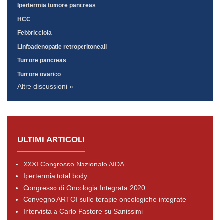
Ipertermia tumore pancreas
HCC
Febbricciola
Linfoadenopatie retroperitoneali
Tumore pancreas
Tumore ovarico
Altre discussioni »
ULTIMI ARTICOLI
XXXI Congresso Nazionale AIDA
Ipertermia total body
Congresso di Oncologia Integrata 2020
Convegno ARTOI sulle terapie oncologiche integrate
Intervista a Carlo Pastore su Sanissimi