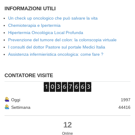
INFORMAZIONI UTILI
Un check up oncologico che può salvare la vita
Chemioterapia e Ipertermia
Hipertermia Oncológica Local Profunda
Prevenzione del tumore del colon: la colonscopia virtuale
I consulti del dottor Pastore sul portale Medici Italia
Assistenza infermieristica oncologica: come fare ?
CONTATORE VISITE
Oggi
1997
Settimana
44416
12
Online