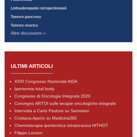
Linfoadenopatie retroperitoneali
Tumore pancreas
Tumore ovarico
Altre discussioni »
ULTIMI ARTICOLI
XXXI Congresso Nazionale AIDA
Ipertermia total body
Congresso di Oncologia Integrata 2020
Convegno ARTOI sulle terapie oncologiche integrate
Intervista a Carlo Pastore su Sanissimi
Cristiana Aperio su Medicina365
Chemioterapia ipertermica intratoracica HITHOT
Filippo Lococo