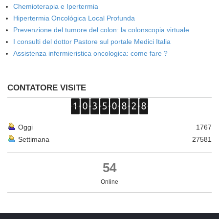
Chemioterapia e Ipertermia
Hipertermia Oncológica Local Profunda
Prevenzione del tumore del colon: la colonscopia virtuale
I consulti del dottor Pastore sul portale Medici Italia
Assistenza infermieristica oncologica: come fare ?
CONTATORE VISITE
Oggi
1767
Settimana
27581
54
Online