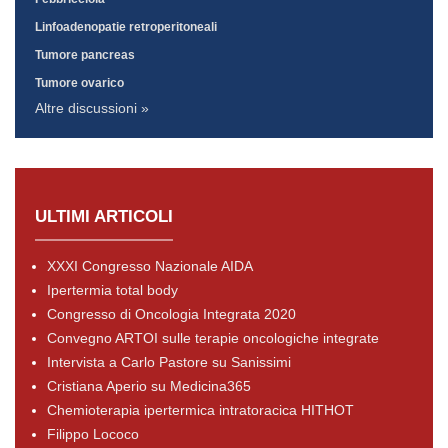
Linfoadenopatie retroperitoneali
Tumore pancreas
Tumore ovarico
Altre discussioni »
ULTIMI ARTICOLI
XXXI Congresso Nazionale AIDA
Ipertermia total body
Congresso di Oncologia Integrata 2020
Convegno ARTOI sulle terapie oncologiche integrate
Intervista a Carlo Pastore su Sanissimi
Cristiana Aperio su Medicina365
Chemioterapia ipertermica intratoracica HITHOT
Filippo Lococo