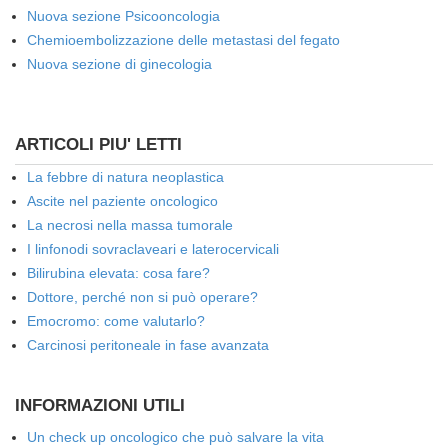
Nuova sezione Psicooncologia
Chemioembolizzazione delle metastasi del fegato
Nuova sezione di ginecologia
ARTICOLI PIU' LETTI
La febbre di natura neoplastica
Ascite nel paziente oncologico
La necrosi nella massa tumorale
I linfonodi sovraclaveari e laterocervicali
Bilirubina elevata: cosa fare?
Dottore, perché non si può operare?
Emocromo: come valutarlo?
Carcinosi peritoneale in fase avanzata
INFORMAZIONI UTILI
Un check up oncologico che può salvare la vita