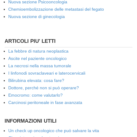
Nuova sezione Psicooncologia
Chemioembolizzazione delle metastasi del fegato
Nuova sezione di ginecologia
ARTICOLI PIU' LETTI
La febbre di natura neoplastica
Ascite nel paziente oncologico
La necrosi nella massa tumorale
I linfonodi sovraclaveari e laterocervicali
Bilirubina elevata: cosa fare?
Dottore, perché non si può operare?
Emocromo: come valutarlo?
Carcinosi peritoneale in fase avanzata
INFORMAZIONI UTILI
Un check up oncologico che può salvare la vita