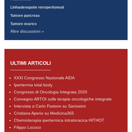
Linfoadenopatie retroperitoneali
Tumore pancreas
Tumore ovarico
Altre discussioni »
ULTIMI ARTICOLI
XXXI Congresso Nazionale AIDA
Ipertermia total body
Congresso di Oncologia Integrata 2020
Convegno ARTOI sulle terapie oncologiche integrate
Intervista a Carlo Pastore su Sanissimi
Cristiana Aperio su Medicina365
Chemioterapia ipertermica intratoracica HITHOT
Filippo Lococo