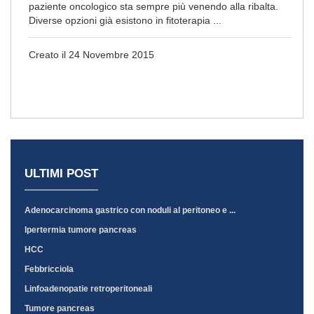
paziente oncologico sta sempre più venendo alla ribalta.
Diverse opzioni già esistono in fitoterapia ...
Creato il 24 Novembre 2015
ULTIMI POST
Adenocarcinoma gastrico con noduli al peritoneo e ...
Ipertermia tumore pancreas
HCC
Febbricciola
Linfoadenopatie retroperitoneali
Tumore pancreas