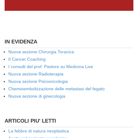
IN EVIDENZA
Nuova sezione Chirurgia Toracica
Il Cancer Coaching
I consulti del prof. Pastore su Medicina Live
Nuova sezione Radioterapia
Nuova sezione Psicooncologia
Chemioembolizzazione delle metastasi del fegato
Nuova sezione di ginecologia
ARTICOLI PIU' LETTI
La febbre di natura neoplastica