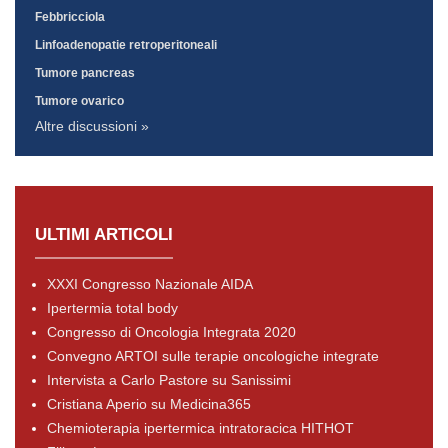
Febbricciola
Linfoadenopatie retroperitoneali
Tumore pancreas
Tumore ovarico
Altre discussioni »
ULTIMI ARTICOLI
XXXI Congresso Nazionale AIDA
Ipertermia total body
Congresso di Oncologia Integrata 2020
Convegno ARTOI sulle terapie oncologiche integrate
Intervista a Carlo Pastore su Sanissimi
Cristiana Aperio su Medicina365
Chemioterapia ipertermica intratoracica HITHOT