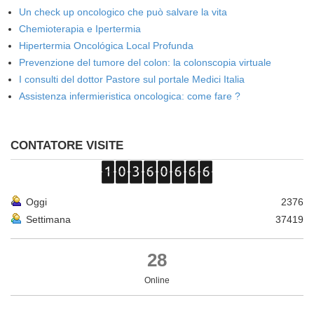
Un check up oncologico che può salvare la vita
Chemioterapia e Ipertermia
Hipertermia Oncológica Local Profunda
Prevenzione del tumore del colon: la colonscopia virtuale
I consulti del dottor Pastore sul portale Medici Italia
Assistenza infermieristica oncologica: come fare ?
CONTATORE VISITE
Oggi
2376
Settimana
37419
28
Online