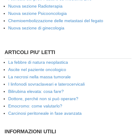
Nuova sezione Radioterapia
Nuova sezione Psicooncologia
Chemioembolizzazione delle metastasi del fegato
Nuova sezione di ginecologia
ARTICOLI PIU' LETTI
La febbre di natura neoplastica
Ascite nel paziente oncologico
La necrosi nella massa tumorale
I linfonodi sovraclaveari e laterocervicali
Bilirubina elevata: cosa fare?
Dottore, perché non si può operare?
Emocromo: come valutarlo?
Carcinosi peritoneale in fase avanzata
INFORMAZIONI UTILI