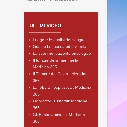
ULTIMI VIDEO
Leggere le analisi del sangue
Gestire la nausea ed il vomito
La stipsi nel paziente oncologico
Il tumore della mammella:
Medicina 365
Il Tumore del Colon : Medicina
365
La febbre neoplastica : Medicina
365
I Marcatori Tumorali: Medicina
365
Gli Epatocarcinomi: Medicina
365