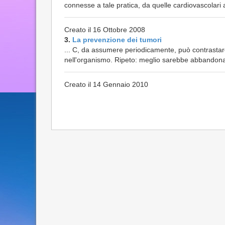
connesse a tale pratica, da quelle cardiovascolari a
Creato il 16 Ottobre 2008
3.
La prevenzione dei tumori
... C, da assumere periodicamente, può contrastare i
nell'organismo. Ripeto: meglio sarebbe abbandonare
Creato il 14 Gennaio 2010