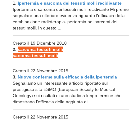
1.
Ipertermia e sarcoma dei tessuti molli recidivante
Ipertermia e sarcoma dei tessuti molli recidivante Mi preme
segnalare una ulteriore evidenza riguardo l'efficacia della
combinazione radioterapia-ipertermia nei sarcomi dei
tessuti molli. In questo ...
Creato il 19 Dicembre 2010
2.
sarcoma tessuti molli
sarcoma tessuti molli
Creato il 22 Novembre 2015
3.
Nuove conferme sulla efficacia della Ipertermia
Segnaliamo un interessante articolo riportato sul
prestigioso sito ESMO (European Society fo Medical
Oncology) sui risultati di uno studio a lungo termine che
dimostrano l'efficacia della aggiunta di ...
Creato il 22 Novembre 2015