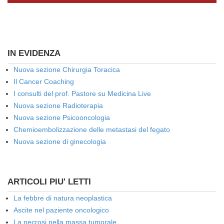
IN EVIDENZA
Nuova sezione Chirurgia Toracica
Il Cancer Coaching
I consulti del prof. Pastore su Medicina Live
Nuova sezione Radioterapia
Nuova sezione Psicooncologia
Chemioembolizzazione delle metastasi del fegato
Nuova sezione di ginecologia
ARTICOLI PIU' LETTI
La febbre di natura neoplastica
Ascite nel paziente oncologico
La necrosi nella massa tumorale