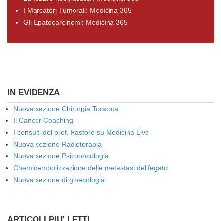
I Marcatori Tumorali: Medicina 365
Gli Epatocarcinomi: Medicina 365
IN EVIDENZA
Nuova sezione Chirurgia Toracica
Il Cancer Coaching
I consulti del prof. Pastore su Medicina Live
Nuova sezione Radioterapia
Nuova sezione Psicooncologia
Chemioembolizzazione delle metastasi del fegato
Nuova sezione di ginecologia
ARTICOLI PIU' LETTI