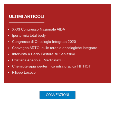
ULTIMI ARTICOLI
XXXI Congresso Nazionale AIDA
Ipertermia total body
Congresso di Oncologia Integrata 2020
Convegno ARTOI sulle terapie oncologiche integrate
Intervista a Carlo Pastore su Sanissimi
Cristiana Aperio su Medicina365
Chemioterapia ipertermica intratoracica HITHOT
Filippo Lococo
CONVENZIONI