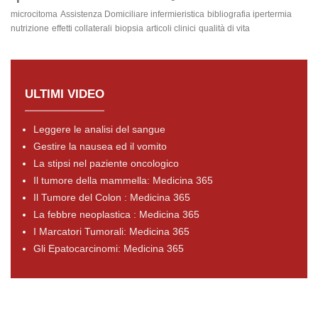
microcitoma
Assistenza Domiciliare infermieristica
bibliografia ipertermia
nutrizione
effetti collaterali
biopsia
articoli clinici
qualità di vita
ULTIMI VIDEO
Leggere le analisi del sangue
Gestire la nausea ed il vomito
La stipsi nel paziente oncologico
Il tumore della mammella: Medicina 365
Il Tumore del Colon : Medicina 365
La febbre neoplastica : Medicina 365
I Marcatori Tumorali: Medicina 365
Gli Epatocarcinomi: Medicina 365