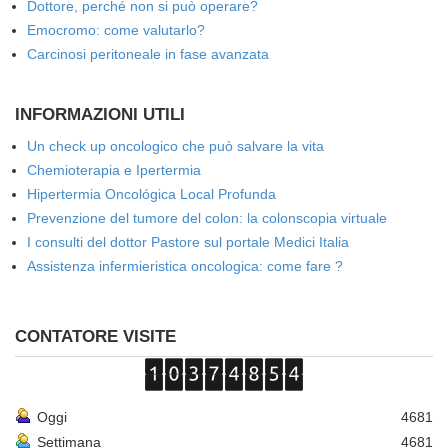
Dottore, perché non si può operare?
Emocromo: come valutarlo?
Carcinosi peritoneale in fase avanzata
INFORMAZIONI UTILI
Un check up oncologico che può salvare la vita
Chemioterapia e Ipertermia
Hipertermia Oncológica Local Profunda
Prevenzione del tumore del colon: la colonscopia virtuale
I consulti del dottor Pastore sul portale Medici Italia
Assistenza infermieristica oncologica: come fare ?
CONTATORE VISITE
Oggi
4681
Settimana
4681