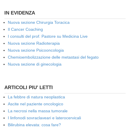
IN EVIDENZA
Nuova sezione Chirurgia Toracica
Il Cancer Coaching
I consulti del prof. Pastore su Medicina Live
Nuova sezione Radioterapia
Nuova sezione Psicooncologia
Chemioembolizzazione delle metastasi del fegato
Nuova sezione di ginecologia
ARTICOLI PIU' LETTI
La febbre di natura neoplastica
Ascite nel paziente oncologico
La necrosi nella massa tumorale
I linfonodi sovraclaveari e laterocervicali
Bilirubina elevata: cosa fare?