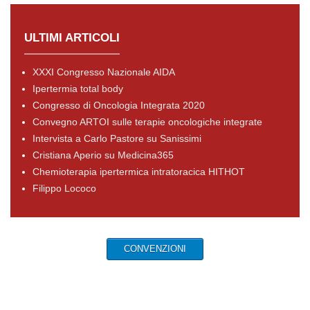
ULTIMI ARTICOLI
XXXI Congresso Nazionale AIDA
Ipertermia total body
Congresso di Oncologia Integrata 2020
Convegno ARTOI sulle terapie oncologiche integrate
Intervista a Carlo Pastore su Sanissimi
Cristiana Aperio su Medicina365
Chemioterapia ipertermica intratoracica HITHOT
Filippo Lococo
CONVENZIONI