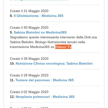
Creato il 31 Maggio 2020
8.
Il Glioblastoma : Medicina 365
Creato il 30 Maggio 2020
9.
Sabina Bietolini su Medicina365
Segnaliamo questo interessante intervento della Dott.ssa
Sabina Bietolini, Biologo Nutrizionista tenuto nella
trasmissione Medicina365 su
Odeon Tv
Creato il 28 Maggio 2020
10.
Nutrizione Clinica oncologica: Sabina Bietolini
Creato il 28 Maggio 2020
11.
Tumore del pancreas : Medicna 365
Creato il 02 Maggio 2020
12.
Neoplasie polmonari : Medicina 365