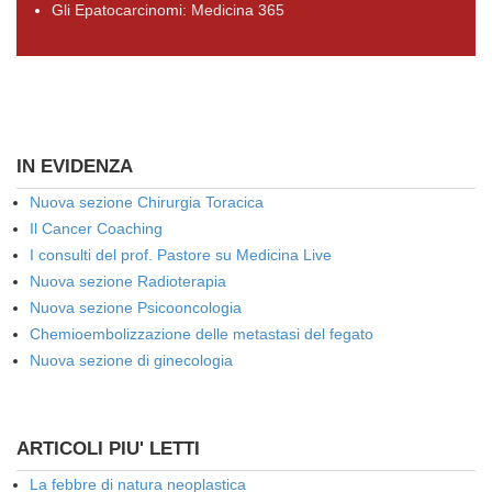
Gli Epatocarcinomi: Medicina 365
IN EVIDENZA
Nuova sezione Chirurgia Toracica
Il Cancer Coaching
I consulti del prof. Pastore su Medicina Live
Nuova sezione Radioterapia
Nuova sezione Psicooncologia
Chemioembolizzazione delle metastasi del fegato
Nuova sezione di ginecologia
ARTICOLI PIU' LETTI
La febbre di natura neoplastica