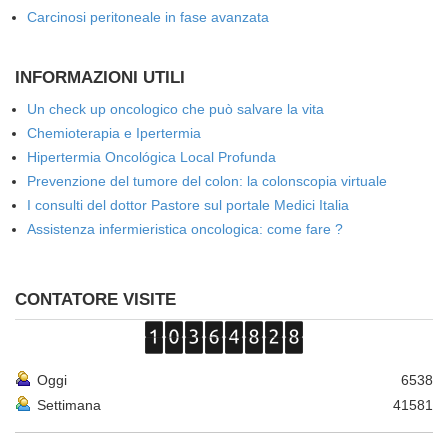
Carcinosi peritoneale in fase avanzata
INFORMAZIONI UTILI
Un check up oncologico che può salvare la vita
Chemioterapia e Ipertermia
Hipertermia Oncológica Local Profunda
Prevenzione del tumore del colon: la colonscopia virtuale
I consulti del dottor Pastore sul portale Medici Italia
Assistenza infermieristica oncologica: come fare ?
CONTATORE VISITE
Oggi
6538
Settimana
41581