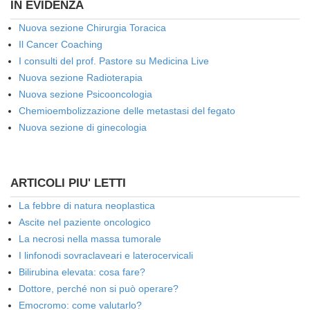
IN EVIDENZA
Nuova sezione Chirurgia Toracica
Il Cancer Coaching
I consulti del prof. Pastore su Medicina Live
Nuova sezione Radioterapia
Nuova sezione Psicooncologia
Chemioembolizzazione delle metastasi del fegato
Nuova sezione di ginecologia
ARTICOLI PIU' LETTI
La febbre di natura neoplastica
Ascite nel paziente oncologico
La necrosi nella massa tumorale
I linfonodi sovraclaveari e laterocervicali
Bilirubina elevata: cosa fare?
Dottore, perché non si può operare?
Emocromo: come valutarlo?