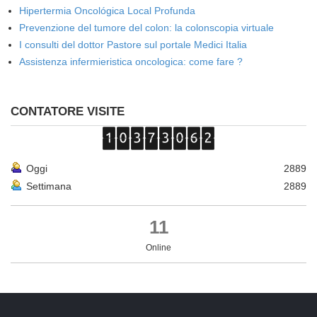
Hipertermia Oncológica Local Profunda
Prevenzione del tumore del colon: la colonscopia virtuale
I consulti del dottor Pastore sul portale Medici Italia
Assistenza infermieristica oncologica: come fare ?
CONTATORE VISITE
Oggi
2889
Settimana
2889
11
Online