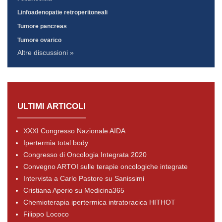
Linfoadenopatie retroperitoneali
Tumore pancreas
Tumore ovarico
Altre discussioni »
ULTIMI ARTICOLI
XXXI Congresso Nazionale AIDA
Ipertermia total body
Congresso di Oncologia Integrata 2020
Convegno ARTOI sulle terapie oncologiche integrate
Intervista a Carlo Pastore su Sanissimi
Cristiana Aperio su Medicina365
Chemioterapia ipertermica intratoracica HITHOT
Filippo Lococo